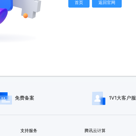
首页
返回官网
免费备案
1V1大客户
支持服务
腾讯云计算