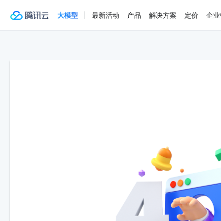
大模型
最新活动
产品
解决方案
定价
企业