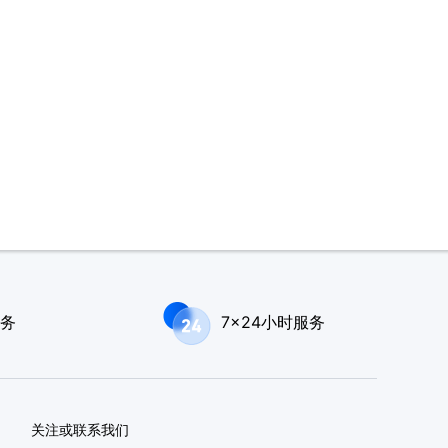
服务
7x24小时服务
关注或联系我们